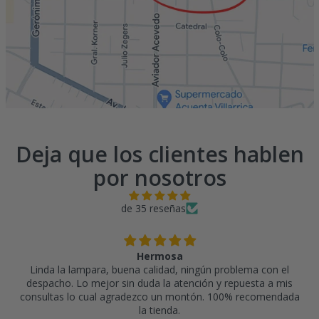
Deja que los clientes hablen
por nosotros
de 35 reseñas
Hermosa
Linda la lampara, buena calidad, ningún problema con el
despacho. Lo mejor sin duda la atención y repuesta a mis
consultas lo cual agradezco un montón. 100% recomendada
la tienda.