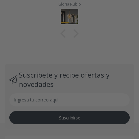
Gloria Rubio
Suscríbete y recibe ofertas y
novedades
Suscribirse