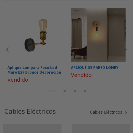
Aplique Lampara Foco Led
APLIQUÉ DE PARED LONEY
Muro E27 Bronce Decoración
Vendido
Vendido
Cables Eléctricos
Cables Eléctricos