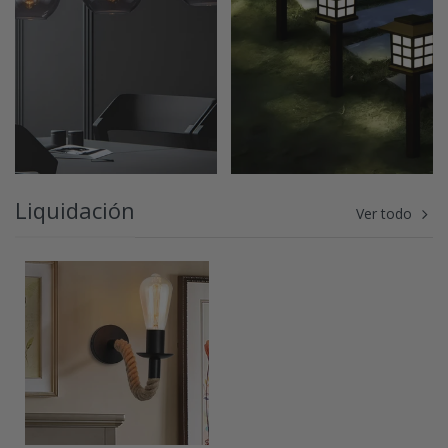
Liquidación
Ver todo