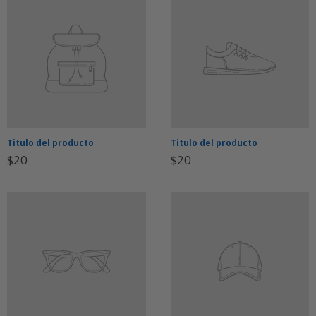
Titulo del producto
Titulo del producto
$20
$20