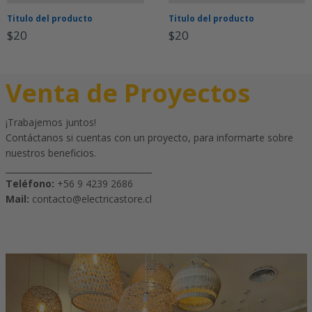
Titulo del producto
Titulo del producto
$20
$20
Venta de Proyectos
¡Trabajemos juntos!
Contáctanos si cuentas con un proyecto, para informarte sobre
nuestros beneficios.
___________________________________
Teléfono:
+56 9 4239 2686
Mail:
contacto@electricastore.cl