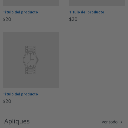
Titulo del producto
Titulo del producto
$20
$20
Titulo del producto
$20
Apliques
Ver todo