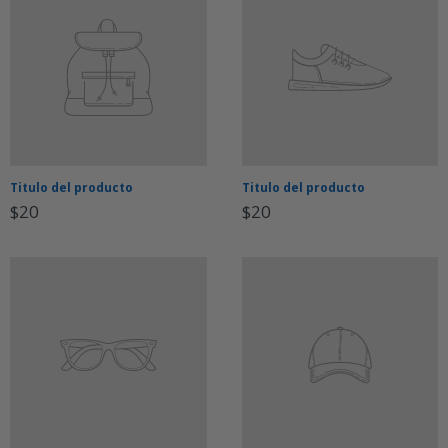
Titulo del producto
Titulo del producto
$20
$20