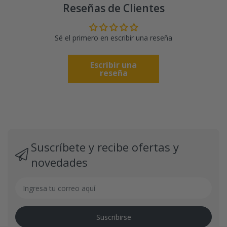
Reseñas de Clientes
Sé el primero en escribir una reseña
Escribir una
reseña
Suscríbete y recibe ofertas y
novedades
Suscribirse