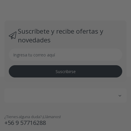
Suscríbete y recibe ofertas y
novedades
Suscribirse
¿Tienes alguna duda? ¡Llámanos!
+56 9 57716288