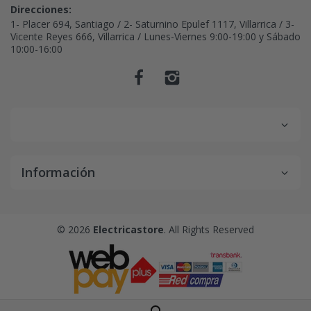
Direcciones:
1- Placer 694, Santiago / 2- Saturnino Epulef 1117, Villarrica / 3-
Vicente Reyes 666, Villarrica / Lunes-Viernes 9:00-19:00 y Sábado
10:00-16:00
Información
© 2026
Electricastore
. All Rights Reserved